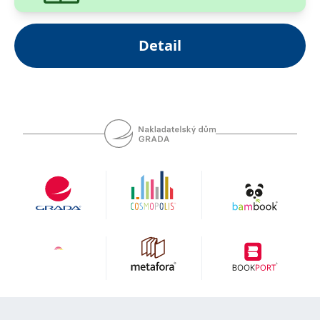
Detail