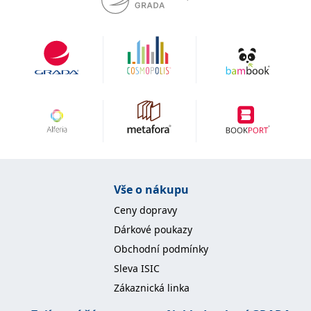
Vše o nákupu
Ceny dopravy
Dárkové poukazy
Obchodní podmínky
Sleva ISIC
Zákaznická linka