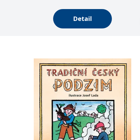
Detail