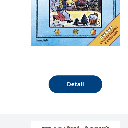
Detail