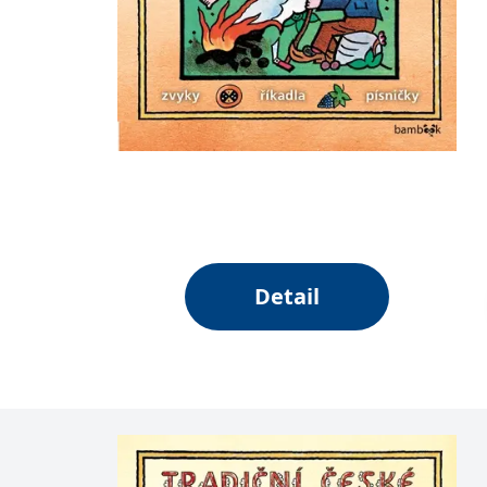
Detail