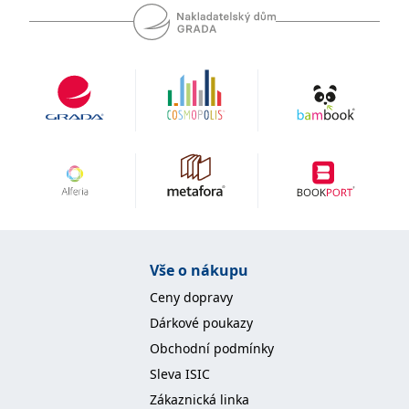
Vše o nákupu
Ceny dopravy
Dárkové poukazy
Obchodní podmínky
Sleva ISIC
Zákaznická linka