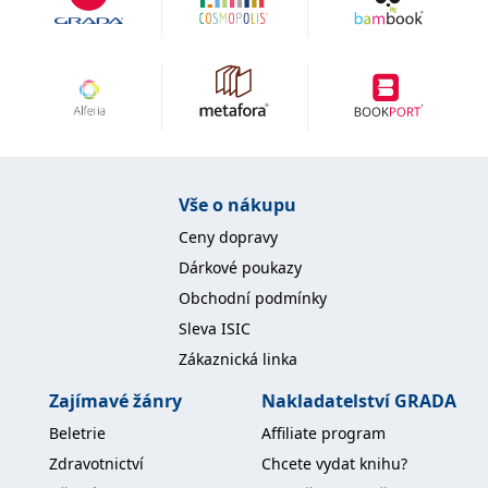
Vše o nákupu
Ceny dopravy
Dárkové poukazy
Obchodní podmínky
Sleva ISIC
Zákaznická linka
Zajímavé žánry
Nakladatelství GRADA
Beletrie
Affiliate program
Zdravotnictví
Chcete vydat knihu?