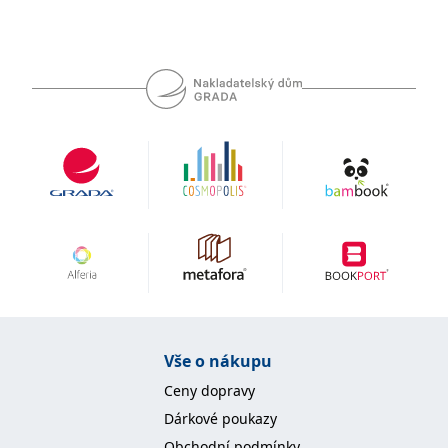
Vše o nákupu
Ceny dopravy
Dárkové poukazy
Obchodní podmínky