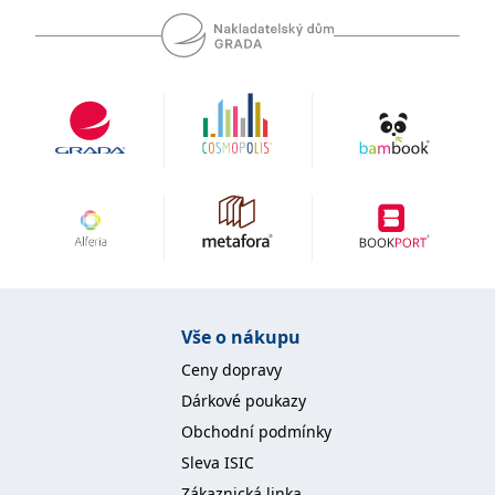
Vše o nákupu
Ceny dopravy
Dárkové poukazy
Obchodní podmínky
Sleva ISIC
Zákaznická linka