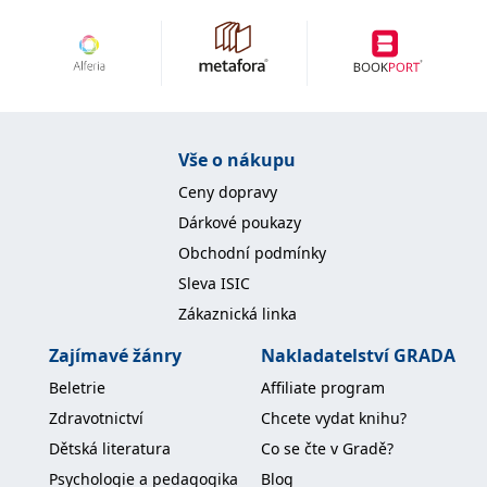
Vše o nákupu
Ceny dopravy
Dárkové poukazy
Obchodní podmínky
Sleva ISIC
Zákaznická linka
Zajímavé žánry
Nakladatelství GRADA
Beletrie
Affiliate program
Zdravotnictví
Chcete vydat knihu?
Dětská literatura
Co se čte v Gradě?
Psychologie a pedagogika
Blog