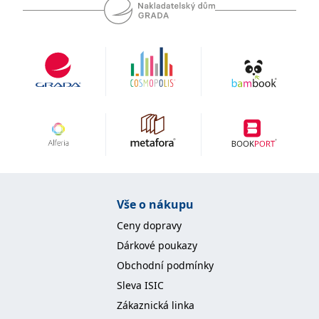
Vše o nákupu
Ceny dopravy
Dárkové poukazy
Obchodní podmínky
Sleva ISIC
Zákaznická linka