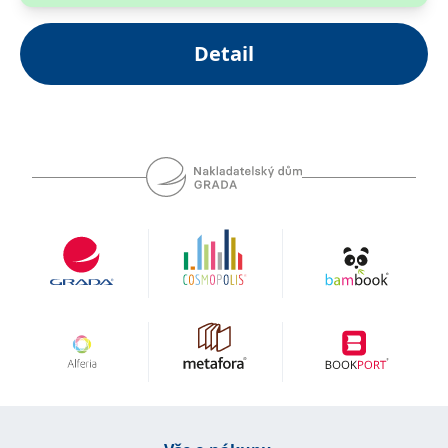
Detail