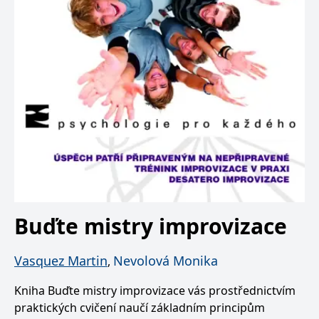
Buďte mistry improvizace
Vasquez Martin
Nevolová Monika
,
Kniha Buďte mistry improvizace vás prostřednictvím
praktických cvičení naučí základním principům