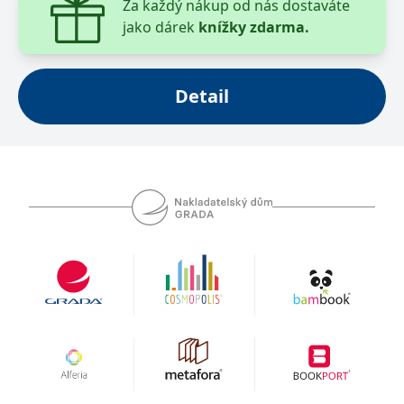
Za každý nákup od nás dostaváte
jako dárek
knížky zdarma.
Detail