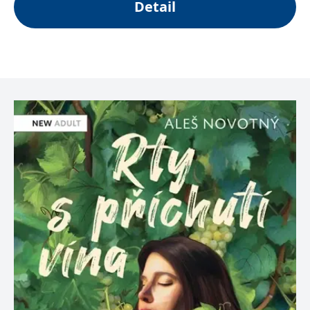
Detail