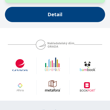
Detail