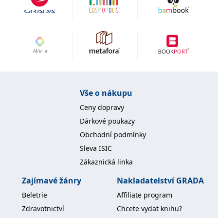
Vše o nákupu
Ceny dopravy
Dárkové poukazy
Obchodní podmínky
Sleva ISIC
Zákaznická linka
Zajímavé žánry
Nakladatelství GRADA
Beletrie
Affiliate program
Zdravotnictví
Chcete vydat knihu?