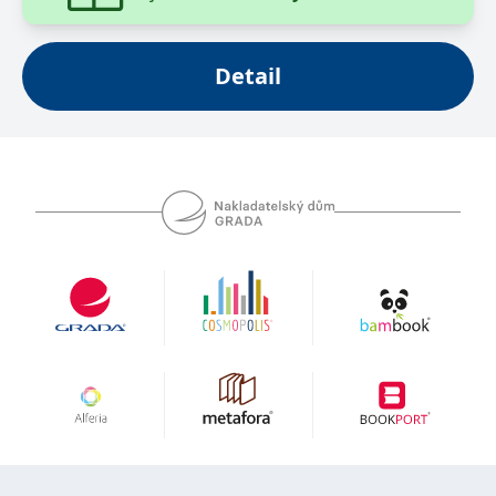
Detail