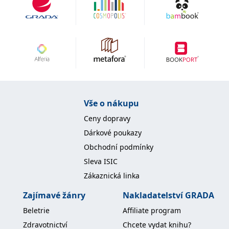
Vše o nákupu
Ceny dopravy
Dárkové poukazy
Obchodní podmínky
Sleva ISIC
Zákaznická linka
Zajímavé žánry
Nakladatelství GRADA
Beletrie
Affiliate program
Zdravotnictví
Chcete vydat knihu?