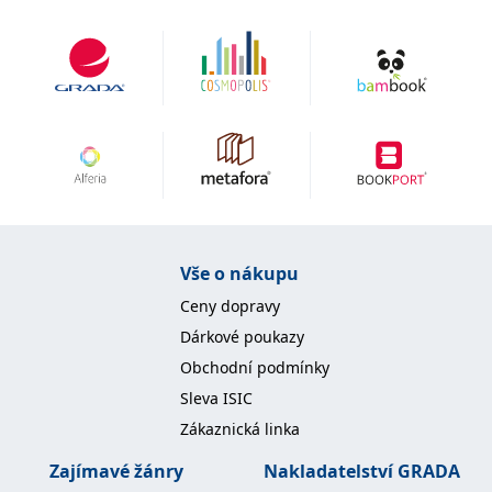
Vše o nákupu
Ceny dopravy
Dárkové poukazy
Obchodní podmínky
Sleva ISIC
Zákaznická linka
Zajímavé žánry
Nakladatelství GRADA