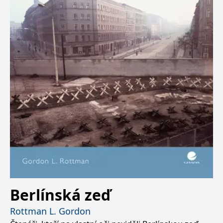
Berlínská zeď
Rottman L. Gordon