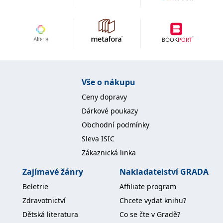
Vše o nákupu
Ceny dopravy
Dárkové poukazy
Obchodní podmínky
Sleva ISIC
Zákaznická linka
Zajímavé žánry
Nakladatelství GRADA
Beletrie
Affiliate program
Zdravotnictví
Chcete vydat knihu?
Dětská literatura
Co se čte v Gradě?