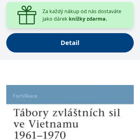
Za každý nákup od nás dostaváte
jako dárek
knížky zdarma.
Detail