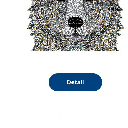
Detail