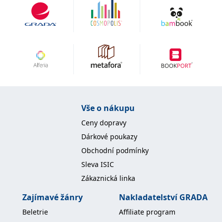
Vše o nákupu
Ceny dopravy
Dárkové poukazy
Obchodní podmínky
Sleva ISIC
Zákaznická linka
Zajímavé žánry
Nakladatelství GRADA
Beletrie
Affiliate program