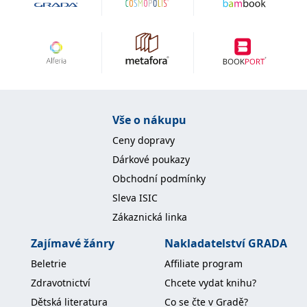
Vše o nákupu
Ceny dopravy
Dárkové poukazy
Obchodní podmínky
Sleva ISIC
Zákaznická linka
Zajímavé žánry
Nakladatelství GRADA
Beletrie
Affiliate program
Zdravotnictví
Chcete vydat knihu?
Dětská literatura
Co se čte v Gradě?