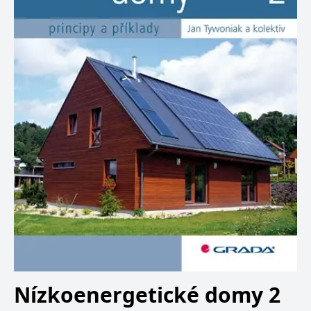
Nízkoenergetické domy 2