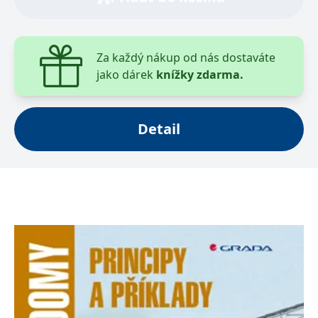
Za každý nákup od nás dostaváte
jako dárek
knížky zdarma.
Detail