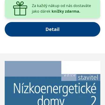
Za každý nákup od nás dostaváte
jako dárek
knížky zdarma.
Detail