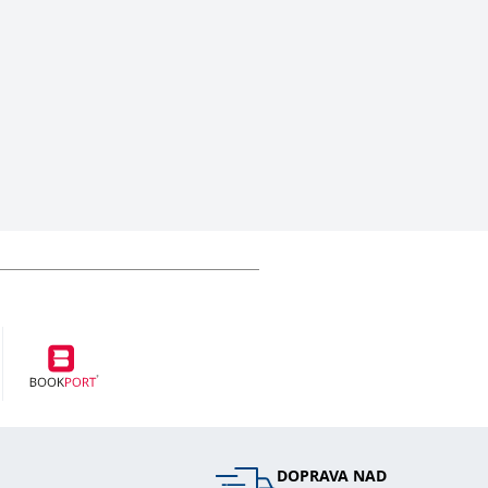
DOPRAVA NAD