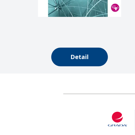
Detail