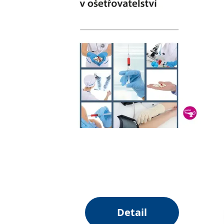
Detail