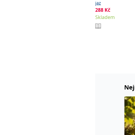
jaz
288
Kč
Skladem
Nej