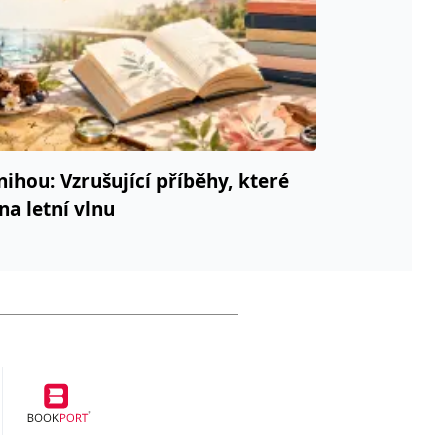
nihou: Vzrušující příběhy, které
na letní vlnu