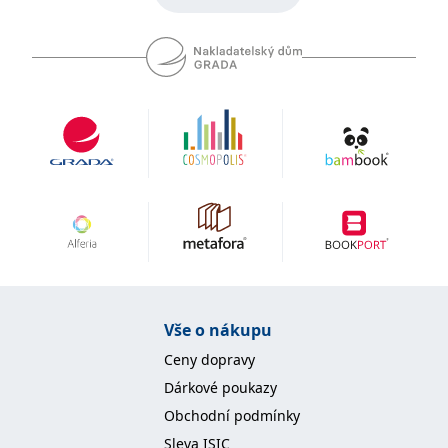
Vše o nákupu
Ceny dopravy
Dárkové poukazy
Obchodní podmínky
Sleva ISIC