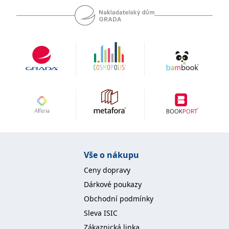
Vše o nákupu
Ceny dopravy
Dárkové poukazy
Obchodní podmínky
Sleva ISIC
Zákaznická linka