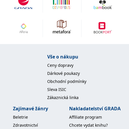
Vše o nákupu
Ceny dopravy
Dárkové poukazy
Obchodní podmínky
Sleva ISIC
Zákaznická linka
Zajímavé žánry
Nakladatelství GRADA
Beletrie
Affiliate program
Zdravotnictví
Chcete vydat knihu?