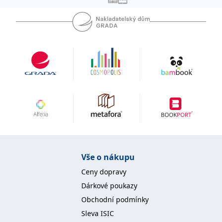
Vše o nákupu
Ceny dopravy
Dárkové poukazy
Obchodní podmínky
Sleva ISIC