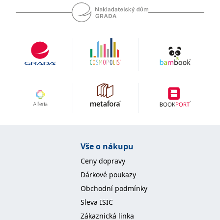
Vše o nákupu
Ceny dopravy
Dárkové poukazy
Obchodní podmínky
Sleva ISIC
Zákaznická linka