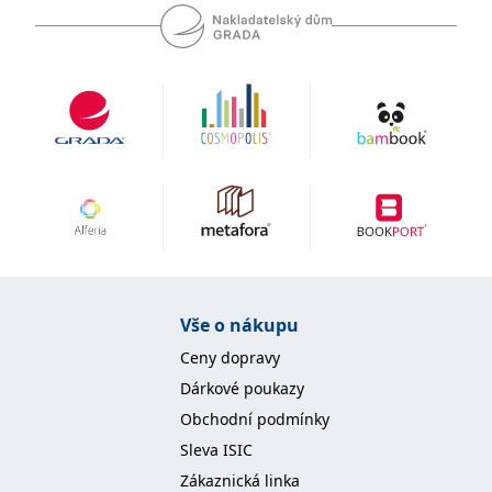
Vše o nákupu
Ceny dopravy
Dárkové poukazy
Obchodní podmínky
Sleva ISIC
Zákaznická linka