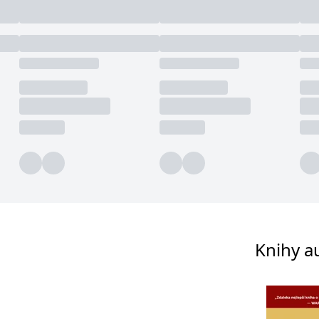
Knihy a