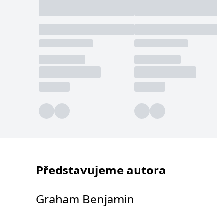
Představujeme autora
Graham Benjamin