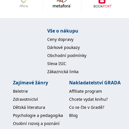
Vše o nákupu
Ceny dopravy
Dárkové poukazy
Obchodní podmínky
Sleva ISIC
Zákaznická linka
Zajímavé žánry
Nakladatelství GRADA
Beletrie
Affiliate program
Zdravotnictví
Chcete vydat knihu?
Dětská literatura
Co se čte v Gradě?
Psychologie a pedagogika
Blog
Osobní rozvoj a poznání