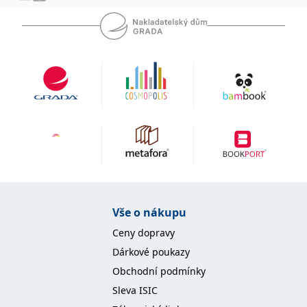
Vše o nákupu
Ceny dopravy
Dárkové poukazy
Obchodní podmínky
Sleva ISIC