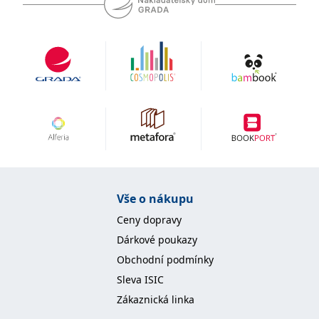
Vše o nákupu
Ceny dopravy
Dárkové poukazy
Obchodní podmínky
Sleva ISIC
Zákaznická linka