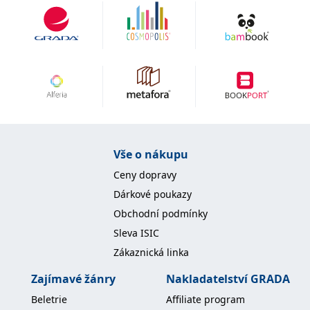
Vše o nákupu
Ceny dopravy
Dárkové poukazy
Obchodní podmínky
Sleva ISIC
Zákaznická linka
Zajímavé žánry
Nakladatelství GRADA
Beletrie
Affiliate program