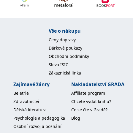
Vše o nákupu
Ceny dopravy
Dárkové poukazy
Obchodní podmínky
Sleva ISIC
Zákaznická linka
Zajímavé žánry
Nakladatelství GRADA
Beletrie
Affiliate program
Zdravotnictví
Chcete vydat knihu?
Dětská literatura
Co se čte v Gradě?
Psychologie a pedagogika
Blog
Osobní rozvoj a poznání