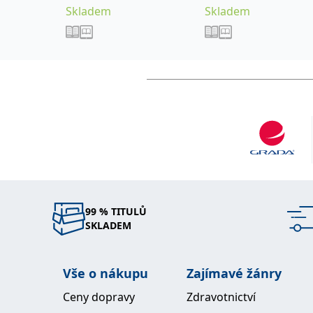
Skladem
Skladem
99 % TITULŮ
SKLADEM
Vše o nákupu
Zajímavé žánry
Ceny dopravy
Zdravotnictví