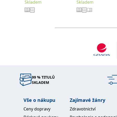
Skladem
Skladem
99 % TITULŮ
SKLADEM
Vše o nákupu
Zajímavé žánry
Ceny dopravy
Zdravotnictví