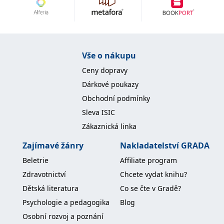
Vše o nákupu
Ceny dopravy
Dárkové poukazy
Obchodní podmínky
Sleva ISIC
Zákaznická linka
Zajímavé žánry
Nakladatelství GRADA
Beletrie
Affiliate program
Zdravotnictví
Chcete vydat knihu?
Dětská literatura
Co se čte v Gradě?
Psychologie a pedagogika
Blog
Osobní rozvoj a poznání