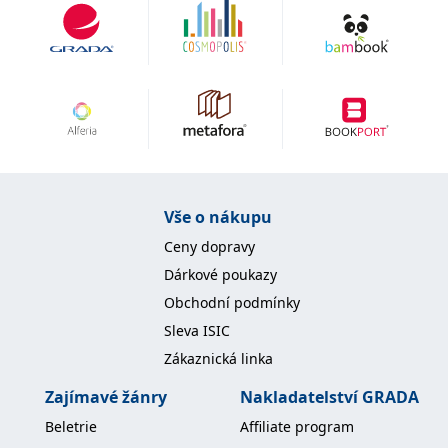
Vše o nákupu
Ceny dopravy
Dárkové poukazy
Obchodní podmínky
Sleva ISIC
Zákaznická linka
Zajímavé žánry
Nakladatelství GRADA
Beletrie
Affiliate program