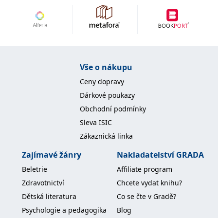
Vše o nákupu
Ceny dopravy
Dárkové poukazy
Obchodní podmínky
Sleva ISIC
Zákaznická linka
Zajímavé žánry
Nakladatelství GRADA
Beletrie
Affiliate program
Zdravotnictví
Chcete vydat knihu?
Dětská literatura
Co se čte v Gradě?
Psychologie a pedagogika
Blog