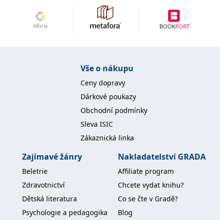
Vše o nákupu
Ceny dopravy
Dárkové poukazy
Obchodní podmínky
Sleva ISIC
Zákaznická linka
Zajímavé žánry
Nakladatelství GRADA
Beletrie
Affiliate program
Zdravotnictví
Chcete vydat knihu?
Dětská literatura
Co se čte v Gradě?
Psychologie a pedagogika
Blog