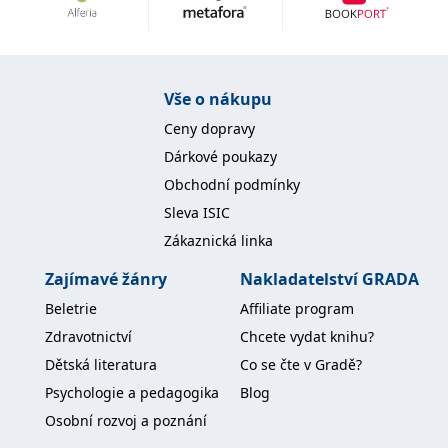
Vše o nákupu
Ceny dopravy
Dárkové poukazy
Obchodní podmínky
Sleva ISIC
Zákaznická linka
Zajímavé žánry
Nakladatelství GRADA
Beletrie
Affiliate program
Zdravotnictví
Chcete vydat knihu?
Dětská literatura
Co se čte v Gradě?
Psychologie a pedagogika
Blog
Osobní rozvoj a poznání