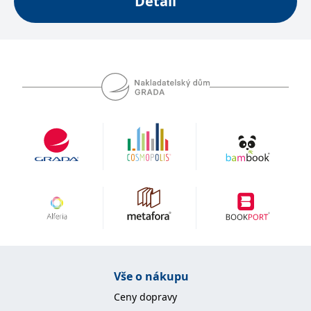
Detail
Vše o nákupu
Ceny dopravy