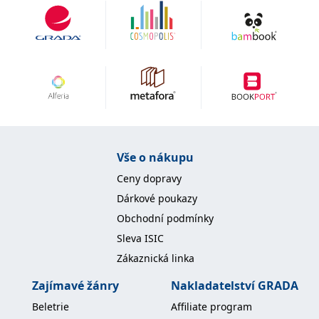
Vše o nákupu
Ceny dopravy
Dárkové poukazy
Obchodní podmínky
Sleva ISIC
Zákaznická linka
Zajímavé žánry
Nakladatelství GRADA
Beletrie
Affiliate program