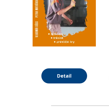
Detail