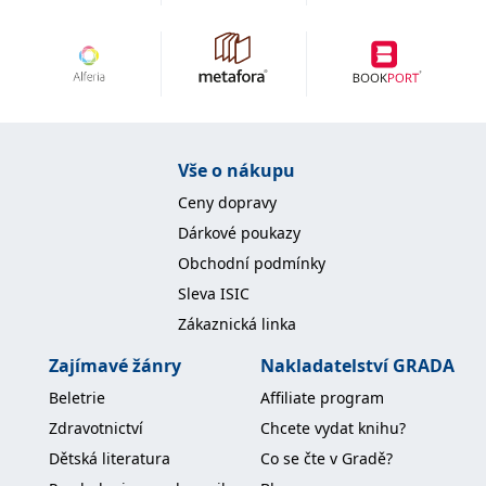
Vše o nákupu
Ceny dopravy
Dárkové poukazy
Obchodní podmínky
Sleva ISIC
Zákaznická linka
Zajímavé žánry
Nakladatelství GRADA
Beletrie
Affiliate program
Zdravotnictví
Chcete vydat knihu?
Dětská literatura
Co se čte v Gradě?