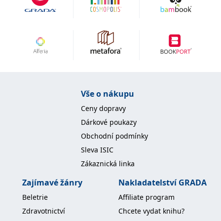
Vše o nákupu
Ceny dopravy
Dárkové poukazy
Obchodní podmínky
Sleva ISIC
Zákaznická linka
Zajímavé žánry
Nakladatelství GRADA
Beletrie
Affiliate program
Zdravotnictví
Chcete vydat knihu?