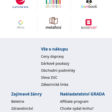
Vše o nákupu
Ceny dopravy
Dárkové poukazy
Obchodní podmínky
Sleva ISIC
Zákaznická linka
Zajímavé žánry
Nakladatelství GRADA
Beletrie
Affiliate program
Zdravotnictví
Chcete vydat knihu?