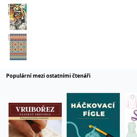
Populární mezi ostatními čtenáři