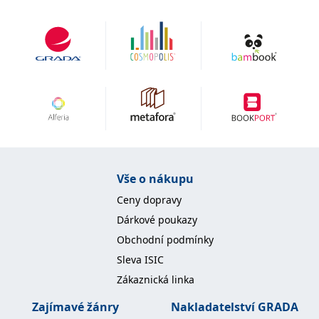
Vše o nákupu
Ceny dopravy
Dárkové poukazy
Obchodní podmínky
Sleva ISIC
Zákaznická linka
Zajímavé žánry
Nakladatelství GRADA