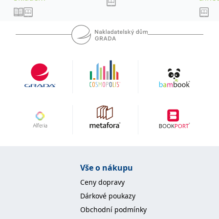
Vše o nákupu
Ceny dopravy
Dárkové poukazy
Obchodní podmínky